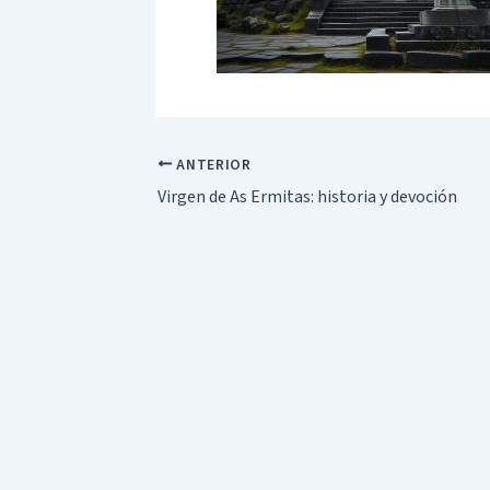
ANTERIOR
Virgen de As Ermitas: historia y devoción