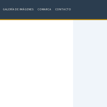
GALERÍA DE IMÁGENES
COMARCA
CONTACTO