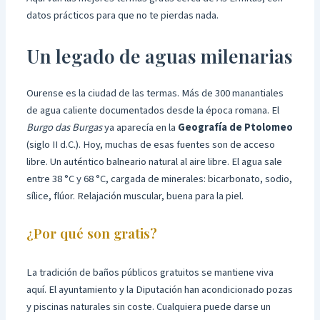
datos prácticos para que no te pierdas nada.
Un legado de aguas milenarias
Ourense es la ciudad de las termas. Más de 300 manantiales
de agua caliente documentados desde la época romana. El
Burgo das Burgas
ya aparecía en la
Geografía de Ptolomeo
(siglo II d.C.). Hoy, muchas de esas fuentes son de acceso
libre. Un auténtico balneario natural al aire libre. El agua sale
entre 38 °C y 68 °C, cargada de minerales: bicarbonato, sodio,
sílice, flúor. Relajación muscular, buena para la piel.
¿Por qué son gratis?
La tradición de baños públicos gratuitos se mantiene viva
aquí. El ayuntamiento y la Diputación han acondicionado pozas
y piscinas naturales sin coste. Cualquiera puede darse un