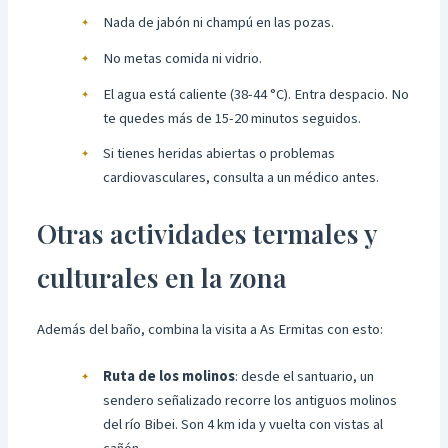
Nada de jabón ni champú en las pozas.
No metas comida ni vidrio.
El agua está caliente (38-44 °C). Entra despacio. No
te quedes más de 15-20 minutos seguidos.
Si tienes heridas abiertas o problemas
cardiovasculares, consulta a un médico antes.
Otras actividades termales y
culturales en la zona
Además del baño, combina la visita a As Ermitas con esto:
Ruta de los molinos
: desde el santuario, un
sendero señalizado recorre los antiguos molinos
del río Bibei. Son 4 km ida y vuelta con vistas al