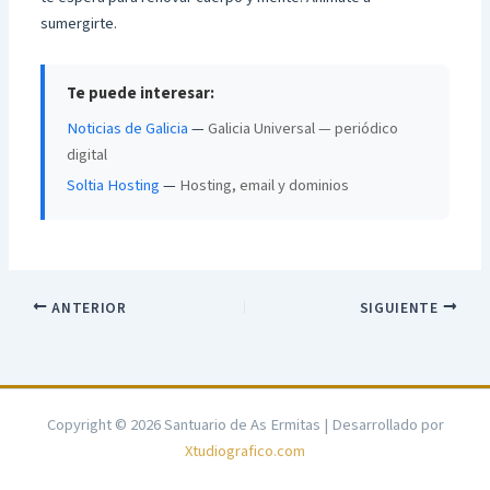
sumergirte.
Te puede interesar:
Noticias de Galicia
—
Galicia Universal — periódico
digital
Soltia Hosting
—
Hosting, email y dominios
ANTERIOR
SIGUIENTE
Copyright © 2026 Santuario de As Ermitas | Desarrollado por
Xtudiografico.com