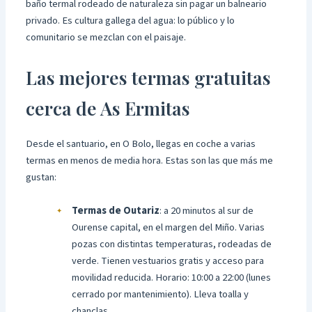
baño termal rodeado de naturaleza sin pagar un balneario
privado. Es cultura gallega del agua: lo público y lo
comunitario se mezclan con el paisaje.
Las mejores termas gratuitas
cerca de As Ermitas
Desde el santuario, en O Bolo, llegas en coche a varias
termas en menos de media hora. Estas son las que más me
gustan:
Termas de Outariz
: a 20 minutos al sur de
Ourense capital, en el margen del Miño. Varias
pozas con distintas temperaturas, rodeadas de
verde. Tienen vestuarios gratis y acceso para
movilidad reducida. Horario: 10:00 a 22:00 (lunes
cerrado por mantenimiento). Lleva toalla y
chanclas.