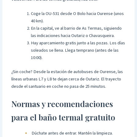
Coge la OU-531 desde O Bolo hacia Ourense (unos
40 km).
En la capital, ve al barrio de As Termas, siguiendo
las indicaciones hacia Outariz o Chavasqueira.
Hay aparcamiento gratis junto a las pozas. Los días
soleados se llena. Llega temprano (antes de las
10:00).
¿Sin coche? Desde la estación de autobuses de Ourense, las
líneas urbanas L7 y L8 te dejan cerca de Outariz. El trayecto
desde el santuario en coche no pasa de 25 minutos.
Normas y recomendaciones
para el baño termal gratuito
Dúchate antes de entrar. Mantén la limpieza.