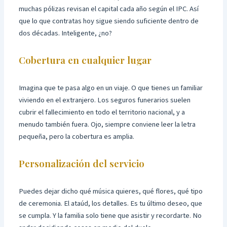
muchas pólizas revisan el capital cada año según el IPC. Así
que lo que contratas hoy sigue siendo suficiente dentro de
dos décadas. Inteligente, ¿no?
Cobertura en cualquier lugar
Imagina que te pasa algo en un viaje. O que tienes un familiar
viviendo en el extranjero. Los seguros funerarios suelen
cubrir el fallecimiento en todo el territorio nacional, y a
menudo también fuera. Ojo, siempre conviene leer la letra
pequeña, pero la cobertura es amplia.
Personalización del servicio
Puedes dejar dicho qué música quieres, qué flores, qué tipo
de ceremonia. El ataúd, los detalles. Es tu último deseo, que
se cumpla. Y la familia solo tiene que asistir y recordarte. No