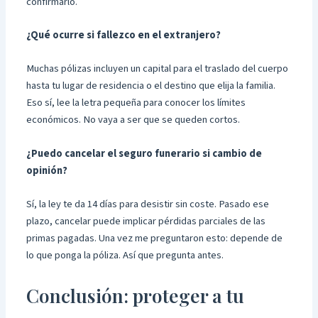
confirmarlo.
¿Qué ocurre si fallezco en el extranjero?
Muchas pólizas incluyen un capital para el traslado del cuerpo
hasta tu lugar de residencia o el destino que elija la familia.
Eso sí, lee la letra pequeña para conocer los límites
económicos. No vaya a ser que se queden cortos.
¿Puedo cancelar el seguro funerario si cambio de
opinión?
Sí, la ley te da 14 días para desistir sin coste. Pasado ese
plazo, cancelar puede implicar pérdidas parciales de las
primas pagadas. Una vez me preguntaron esto: depende de
lo que ponga la póliza. Así que pregunta antes.
Conclusión: proteger a tu