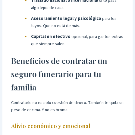
Traslado nacional o internacional
si te pasa
algo lejos de casa.
Asesoramiento legal y psicológico
para los
tuyos. Que no está de más.
Capital en efectivo
opcional, para gastos extras
que siempre salen.
Beneficios de contratar un
seguro funerario para tu
familia
Contratarlo no es solo cuestión de dinero. También te quita un
peso de encima. Y no es broma.
Alivio económico y emocional