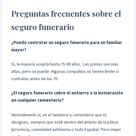
Preguntas frecuentes sobre el
seguro funerario
¿Puedo contratar un seguro funerario para un familiar
mayor?
Sí, la mayoría acepta hasta 75-80 años. Las primas son más
altas, pero se puede. Algunas compañías no tienen límite si
contratas antes de los 70.
¿El seguro funerario cubre el entierro o la incineración
en cualquier cementerio?
Normalmente sí, en el tanatorio y cementerio que tú
designes, siempre que esté dentro del ámbito de la póliza
(provincia, comunidad autónoma o toda España). Pero mejor