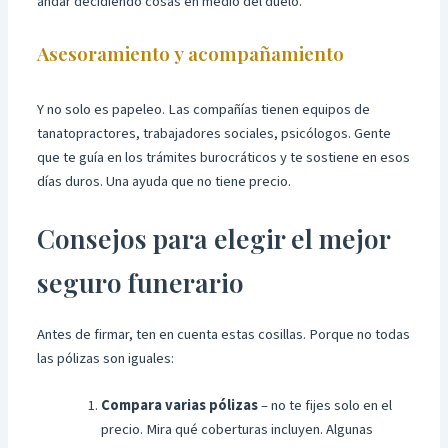
andar decidiendo cosas en medio del duelo.
Asesoramiento y acompañamiento
Y no solo es papeleo. Las compañías tienen equipos de
tanatopractores, trabajadores sociales, psicólogos. Gente
que te guía en los trámites burocráticos y te sostiene en esos
días duros. Una ayuda que no tiene precio.
Consejos para elegir el mejor
seguro funerario
Antes de firmar, ten en cuenta estas cosillas. Porque no todas
las pólizas son iguales:
Compara varias pólizas
– no te fijes solo en el
precio. Mira qué coberturas incluyen. Algunas