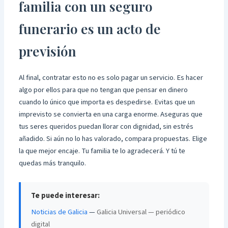
familia con un seguro
funerario es un acto de
previsión
Al final, contratar esto no es solo pagar un servicio. Es hacer
algo por ellos para que no tengan que pensar en dinero
cuando lo único que importa es despedirse. Evitas que un
imprevisto se convierta en una carga enorme. Aseguras que
tus seres queridos puedan llorar con dignidad, sin estrés
añadido. Si aún no lo has valorado, compara propuestas. Elige
la que mejor encaje. Tu familia te lo agradecerá. Y tú te
quedas más tranquilo.
Te puede interesar:
Noticias de Galicia
—
Galicia Universal — periódico
digital