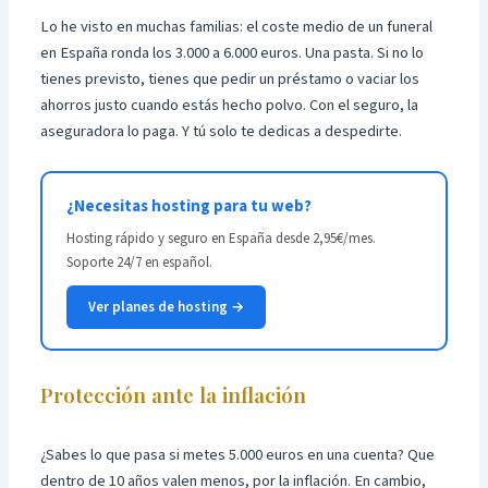
Lo he visto en muchas familias: el coste medio de un funeral
en España ronda los 3.000 a 6.000 euros. Una pasta. Si no lo
tienes previsto, tienes que pedir un préstamo o vaciar los
ahorros justo cuando estás hecho polvo. Con el seguro, la
aseguradora lo paga. Y tú solo te dedicas a despedirte.
¿Necesitas hosting para tu web?
Hosting rápido y seguro en España desde 2,95€/mes.
Soporte 24/7 en español.
Ver planes de hosting →
Protección ante la inflación
¿Sabes lo que pasa si metes 5.000 euros en una cuenta? Que
dentro de 10 años valen menos, por la inflación. En cambio,