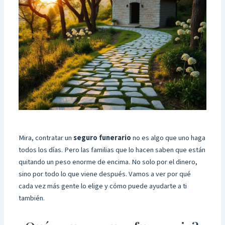
Mira, contratar un
seguro funerario
no es algo que uno haga
todos los días. Pero las familias que lo hacen saben que están
quitando un peso enorme de encima. No solo por el dinero,
sino por todo lo que viene después. Vamos a ver por qué
cada vez más gente lo elige y cómo puede ayudarte a ti
también.