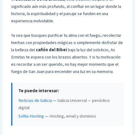
significado aún más profundo, al confluir en un lugar donde la
historia, la espiritualidad y el paisaje se funden en una
experiencia inolvidable.
Ya sea que busques purificar tu alma con el fuego, recolectar
hierbas con propiedades mágicas o simplemente disfrutar de
la belleza del
cañón del Bibei
bajo la luz del solsticio, As
Ermitas te espera con los brazos abiertos. Y si tu motivación
es recordar a un ser querido, no hay mejor momento que el
fuego de San Juan para encender una luz en su memoria.
Te puede interesar:
Noticias de Galicia
—
Galicia Universal — periódico
digital
Soltia Hosting
—
Hosting, email y dominios