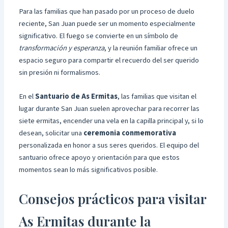
Para las familias que han pasado por un proceso de duelo
reciente, San Juan puede ser un momento especialmente
significativo. El fuego se convierte en un símbolo de
transformación y esperanza
, y la reunión familiar ofrece un
espacio seguro para compartir el recuerdo del ser querido
sin presión ni formalismos.
En el
Santuario de As Ermitas
, las familias que visitan el
lugar durante San Juan suelen aprovechar para recorrer las
siete ermitas, encender una vela en la capilla principal y, si lo
desean, solicitar una
ceremonia conmemorativa
personalizada en honor a sus seres queridos. El equipo del
santuario ofrece apoyo y orientación para que estos
momentos sean lo más significativos posible.
Consejos prácticos para visitar
As Ermitas durante la