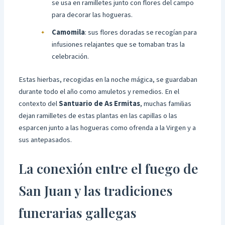
se usa en ramilletes junto con flores del campo
para decorar las hogueras.
Camomila
: sus flores doradas se recogían para
infusiones relajantes que se tomaban tras la
celebración.
Estas hierbas, recogidas en la noche mágica, se guardaban
durante todo el año como amuletos y remedios. En el
contexto del
Santuario de As Ermitas
, muchas familias
dejan ramilletes de estas plantas en las capillas o las
esparcen junto a las hogueras como ofrenda a la Virgen y a
sus antepasados.
La conexión entre el fuego de
San Juan y las tradiciones
funerarias gallegas