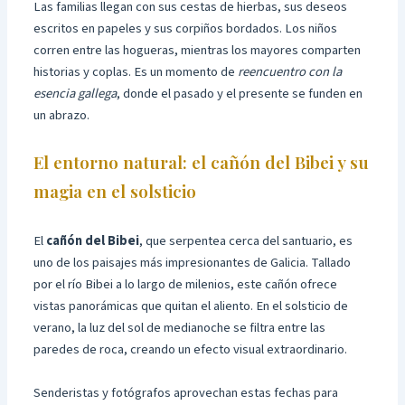
Las familias llegan con sus cestas de hierbas, sus deseos
escritos en papeles y sus corpiños bordados. Los niños
corren entre las hogueras, mientras los mayores comparten
historias y coplas. Es un momento de
reencuentro con la
esencia gallega
, donde el pasado y el presente se funden en
un abrazo.
El entorno natural: el cañón del Bibei y su
magia en el solsticio
El
cañón del Bibei
, que serpentea cerca del santuario, es
uno de los paisajes más impresionantes de Galicia. Tallado
por el río Bibei a lo largo de milenios, este cañón ofrece
vistas panorámicas que quitan el aliento. En el solsticio de
verano, la luz del sol de medianoche se filtra entre las
paredes de roca, creando un efecto visual extraordinario.
Senderistas y fotógrafos aprovechan estas fechas para