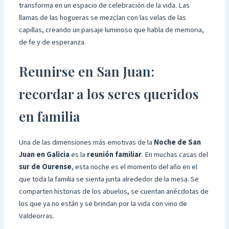
transforma en un espacio de celebración de la vida. Las
llamas de las hogueras se mezclan con las velas de las
capillas, creando un paisaje luminoso que habla de memoria,
de fe y de esperanza.
Reunirse en San Juan:
recordar a los seres queridos
en familia
Una de las dimensiones más emotivas de la
Noche de San
Juan en Galicia
es la
reunión familiar
. En muchas casas del
sur de Ourense
, esta noche es el momento del año en el
que toda la familia se sienta junta alrededor de la mesa. Se
comparten historias de los abuelos, se cuentan anécdotas de
los que ya no están y se brindan por la vida con vino de
Valdeorras.