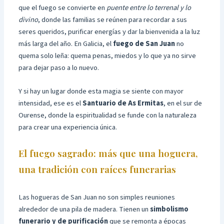
que el fuego se convierte en
puente entre lo terrenal y lo
divino
, donde las familias se reúnen para recordar a sus
seres queridos, purificar energías y dar la bienvenida a la luz
más larga del año. En Galicia, el
fuego de San Juan
no
quema solo leña: quema penas, miedos y lo que ya no sirve
para dejar paso a lo nuevo.
Y si hay un lugar donde esta magia se siente con mayor
intensidad, ese es el
Santuario de As Ermitas
, en el sur de
Ourense, donde la espiritualidad se funde con la naturaleza
para crear una experiencia única.
El fuego sagrado: más que una hoguera,
una tradición con raíces funerarias
Las hogueras de San Juan no son simples reuniones
alrededor de una pila de madera. Tienen un
simbolismo
funerario y de purificación
que se remonta a épocas