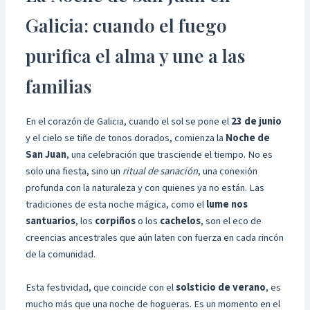
Galicia: cuando el fuego
purifica el alma y une a las
familias
En el corazón de Galicia, cuando el sol se pone el
23 de junio
y el cielo se tiñe de tonos dorados, comienza la
Noche de
San Juan
, una celebración que trasciende el tiempo. No es
solo una fiesta, sino un
ritual de sanación
, una conexión
profunda con la naturaleza y con quienes ya no están. Las
tradiciones de esta noche mágica, como el
lume nos
santuarios
, los
corpiños
o los
cachelos
, son el eco de
creencias ancestrales que aún laten con fuerza en cada rincón
de la comunidad.
Esta festividad, que coincide con el
solsticio de verano
, es
mucho más que una noche de hogueras. Es un momento en el