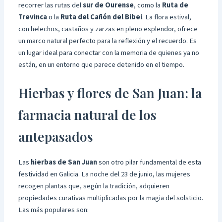
recorrer las rutas del
sur de Ourense
, como la
Ruta de
Trevinca
o la
Ruta del Cañón del Bibei
. La flora estival,
con helechos, castaños y zarzas en pleno esplendor, ofrece
un marco natural perfecto para la reflexión y el recuerdo. Es
un lugar ideal para conectar con la memoria de quienes ya no
están, en un entorno que parece detenido en el tiempo.
Hierbas y flores de San Juan: la
farmacia natural de los
antepasados
Las
hierbas de San Juan
son otro pilar fundamental de esta
festividad en Galicia. La noche del 23 de junio, las mujeres
recogen plantas que, según la tradición, adquieren
propiedades curativas multiplicadas por la magia del solsticio.
Las más populares son: