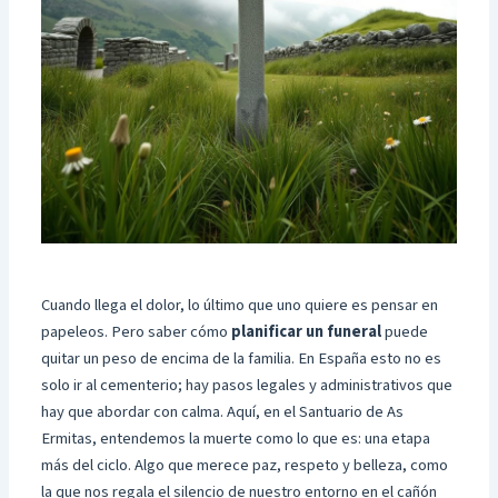
Cuando llega el dolor, lo último que uno quiere es pensar en
papeleos. Pero saber cómo
planificar un funeral
puede
quitar un peso de encima de la familia. En España esto no es
solo ir al cementerio; hay pasos legales y administrativos que
hay que abordar con calma. Aquí, en el Santuario de As
Ermitas, entendemos la muerte como lo que es: una etapa
más del ciclo. Algo que merece paz, respeto y belleza, como
la que nos regala el silencio de nuestro entorno en el cañón