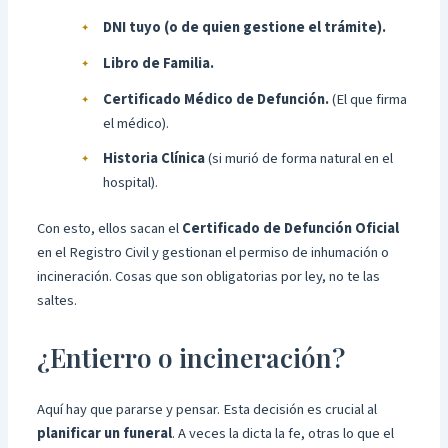
DNI tuyo (o de quien gestione el trámite).
Libro de Familia.
Certificado Médico de Defunción.
(El que firma
el médico).
Historia Clínica
(si murió de forma natural en el
hospital).
Con esto, ellos sacan el
Certificado de Defunción Oficial
en el Registro Civil y gestionan el permiso de inhumación o
incineración. Cosas que son obligatorias por ley, no te las
saltes.
¿Entierro o incineración?
Aquí hay que pararse y pensar. Esta decisión es crucial al
planificar un funeral
. A veces la dicta la fe, otras lo que el