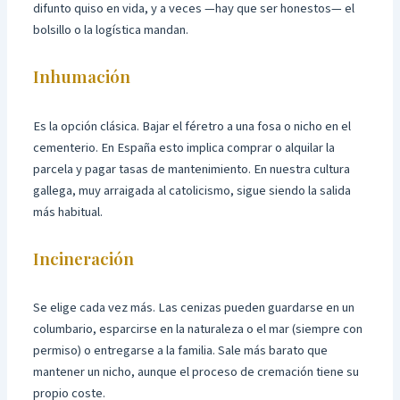
difunto quiso en vida, y a veces —hay que ser honestos— el
bolsillo o la logística mandan.
Inhumación
Es la opción clásica. Bajar el féretro a una fosa o nicho en el
cementerio. En España esto implica comprar o alquilar la
parcela y pagar tasas de mantenimiento. En nuestra cultura
gallega, muy arraigada al catolicismo, sigue siendo la salida
más habitual.
Incineración
Se elige cada vez más. Las cenizas pueden guardarse en un
columbario, esparcirse en la naturaleza o el mar (siempre con
permiso) o entregarse a la familia. Sale más barato que
mantener un nicho, aunque el proceso de cremación tiene su
propio coste.