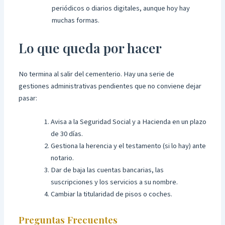
periódicos o diarios digitales, aunque hoy hay
muchas formas.
Lo que queda por hacer
No termina al salir del cementerio. Hay una serie de
gestiones administrativas pendientes que no conviene dejar
pasar:
Avisa a la Seguridad Social y a Hacienda en un plazo
de 30 días.
Gestiona la herencia y el testamento (si lo hay) ante
notario.
Dar de baja las cuentas bancarias, las
suscripciones y los servicios a su nombre.
Cambiar la titularidad de pisos o coches.
Preguntas Frecuentes