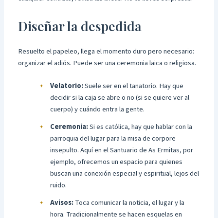
Diseñar la despedida
Resuelto el papeleo, llega el momento duro pero necesario:
organizar el adiós. Puede ser una ceremonia laica o religiosa.
Velatorio:
Suele ser en el tanatorio. Hay que
decidir si la caja se abre o no (si se quiere ver al
cuerpo) y cuándo entra la gente.
Ceremonia:
Si es católica, hay que hablar con la
parroquia del lugar para la misa de corpore
insepulto. Aquí en el Santuario de As Ermitas, por
ejemplo, ofrecemos un espacio para quienes
buscan una conexión especial y espiritual, lejos del
ruido.
Avisos:
Toca comunicar la noticia, el lugar y la
hora. Tradicionalmente se hacen esquelas en