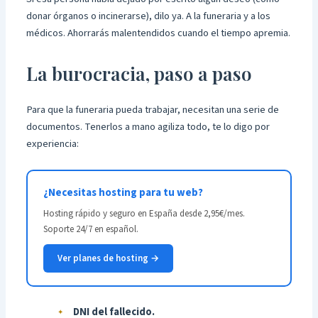
donar órganos o incinerarse), dilo ya. A la funeraria y a los
médicos. Ahorrarás malentendidos cuando el tiempo apremia.
La burocracia, paso a paso
Para que la funeraria pueda trabajar, necesitan una serie de
documentos. Tenerlos a mano agiliza todo, te lo digo por
experiencia:
¿Necesitas hosting para tu web?
Hosting rápido y seguro en España desde 2,95€/mes.
Soporte 24/7 en español.
Ver planes de hosting →
DNI del fallecido.