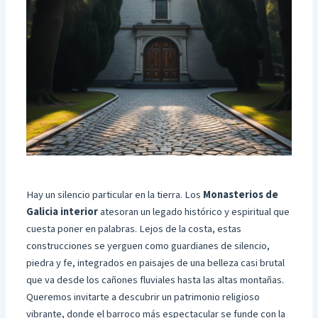
Hay un silencio particular en la tierra. Los
Monasterios de
Galicia interior
atesoran un legado histórico y espiritual que
cuesta poner en palabras. Lejos de la costa, estas
construcciones se yerguen como guardianes de silencio,
piedra y fe, integrados en paisajes de una belleza casi brutal
que va desde los cañones fluviales hasta las altas montañas.
Queremos invitarte a descubrir un patrimonio religioso
vibrante, donde el barroco más espectacular se funde con la