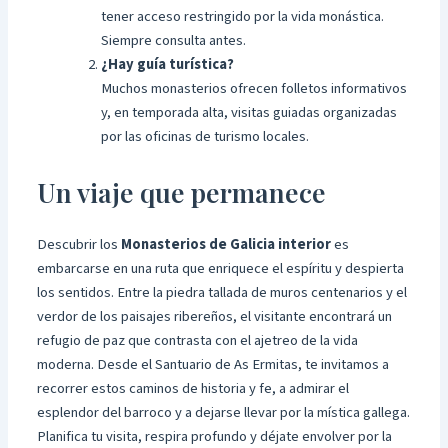
tener acceso restringido por la vida monástica.
Siempre consulta antes.
¿Hay guía turística?
Muchos monasterios ofrecen folletos informativos
y, en temporada alta, visitas guiadas organizadas
por las oficinas de turismo locales.
Un viaje que permanece
Descubrir los
Monasterios de Galicia interior
es
embarcarse en una ruta que enriquece el espíritu y despierta
los sentidos. Entre la piedra tallada de muros centenarios y el
verdor de los paisajes ribereños, el visitante encontrará un
refugio de paz que contrasta con el ajetreo de la vida
moderna. Desde el Santuario de As Ermitas, te invitamos a
recorrer estos caminos de historia y fe, a admirar el
esplendor del barroco y a dejarse llevar por la mística gallega.
Planifica tu visita, respira profundo y déjate envolver por la