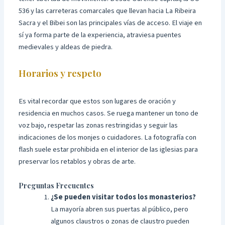
536 y las carreteras comarcales que llevan hacia La Ribeira
Sacra y el Bibei son las principales vías de acceso. El viaje en
sí ya forma parte de la experiencia, atraviesa puentes
medievales y aldeas de piedra.
Horarios y respeto
Es vital recordar que estos son lugares de oración y
residencia en muchos casos. Se ruega mantener un tono de
voz bajo, respetar las zonas restringidas y seguir las
indicaciones de los monjes o cuidadores. La fotografía con
flash suele estar prohibida en el interior de las iglesias para
preservar los retablos y obras de arte.
Preguntas Frecuentes
¿Se pueden visitar todos los monasterios?
La mayoría abren sus puertas al público, pero
algunos claustros o zonas de claustro pueden