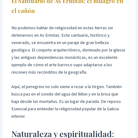
El Santuario de As Ermitas: el milagro en
el cañón
No podemos hablar de religiosidad en estas tierras sin
detenernos en As Ermitas. Este santuario, histórico y
venerado, se encuentra en un paraje de gran belleza
geológica. El conjunto arquitectónico, dominado por la iglesia
y las antiguas dependencias monásticas, es un excelente
ejemplo de cómo el arte barroco supo adaptarse a los
rincones más recónditos de la geografía.
Aquí, el peregrino no solo viene a rezar a la Virgen. También
busca paz en el sonido del agua del Bibei y en la brisa que
baja desde las montañas. Es un lugar de parada. De reposo.
Esencial para entender la religiosidad popular de la Galicia
interior.
Naturaleza y espiritualidad: