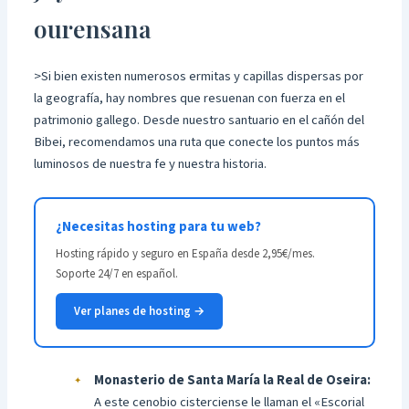
ourensana
>Si bien existen numerosos ermitas y capillas dispersas por
la geografía, hay nombres que resuenan con fuerza en el
patrimonio gallego. Desde nuestro santuario en el cañón del
Bibei, recomendamos una ruta que conecte los puntos más
luminosos de nuestra fe y nuestra historia.
¿Necesitas hosting para tu web?
Hosting rápido y seguro en España desde 2,95€/mes.
Soporte 24/7 en español.
Ver planes de hosting →
Monasterio de Santa María la Real de Oseira:
A este cenobio cisterciense le llaman el «Escorial