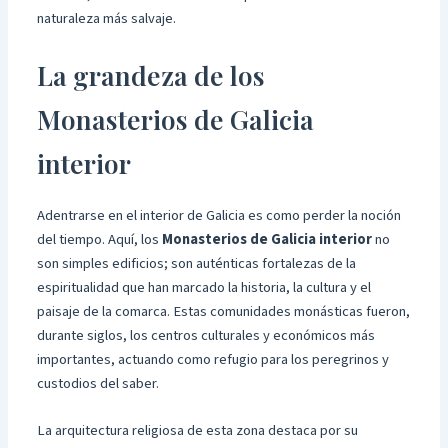
naturaleza más salvaje.
La grandeza de los
Monasterios de Galicia
interior
Adentrarse en el interior de Galicia es como perder la noción
del tiempo. Aquí, los
Monasterios de Galicia interior
no
son simples edificios; son auténticas fortalezas de la
espiritualidad que han marcado la historia, la cultura y el
paisaje de la comarca. Estas comunidades monásticas fueron,
durante siglos, los centros culturales y económicos más
importantes, actuando como refugio para los peregrinos y
custodios del saber.
La arquitectura religiosa de esta zona destaca por su