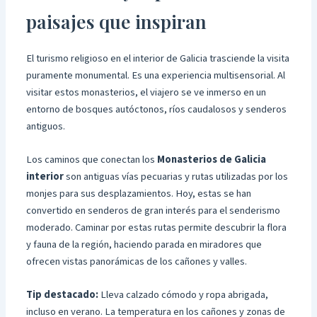
paisajes que inspiran
El turismo religioso en el interior de Galicia trasciende la visita
puramente monumental. Es una experiencia multisensorial. Al
visitar estos monasterios, el viajero se ve inmerso en un
entorno de bosques autóctonos, ríos caudalosos y senderos
antiguos.
Los caminos que conectan los
Monasterios de Galicia
interior
son antiguas vías pecuarias y rutas utilizadas por los
monjes para sus desplazamientos. Hoy, estas se han
convertido en senderos de gran interés para el senderismo
moderado. Caminar por estas rutas permite descubrir la flora
y fauna de la región, haciendo parada en miradores que
ofrecen vistas panorámicas de los cañones y valles.
Tip destacado:
Lleva calzado cómodo y ropa abrigada,
incluso en verano. La temperatura en los cañones y zonas de