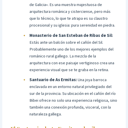
de Galicia». Es una muestra majestuosa de
arquitectura románica y cisterciense, pero más
que lo técnico, lo que te atrapa es su claustro
procesional y su iglesia: pura serenidad en piedra.
Monasterio de San Esteban de Ribas de Sil:
Estás ante un balcón sobre el cañón del Sil.
Probablemente uno de los mejores ejemplos del
románico rural gallego. La mezcla de la
arquitectura con ese paisaje vertiginoso crea una
experiencia visual que se te graba en la retina.
Santuario de As Ermitas:
Una joya barroca
enclavada en un entorno natural privilegiado del
sur de la provincia. Su ubicación en el cañón del río
Bibei ofrece no solo una experiencia religiosa, sino
también una conexión profunda, visceral, con la
naturaleza gallega.