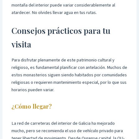
montaña del interior puede variar considerablemente al
atardecer. No olvides llevar agua en tus rutas.
Consejos prácticos para tu
visita
Para disfrutar plenamente de este patrimonio cultural y
religioso, es fundamental planificar con antelación. Muchos de
estos monasterios siguen siendo habitados por comunidades
religiosas o requieren mantenimiento especial, por lo que sus
horarios pueden variar.
¿Cómo llegar?
La red de carreteras del interior de Galicia ha mejorado
mucho, pero se recomienda el uso de vehículo privado para
tener libertad de movimiento. Desde Ourense capital, la OU-