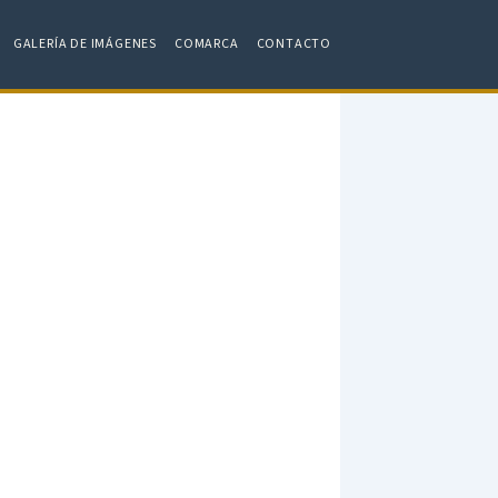
GALERÍA DE IMÁGENES
COMARCA
CONTACTO