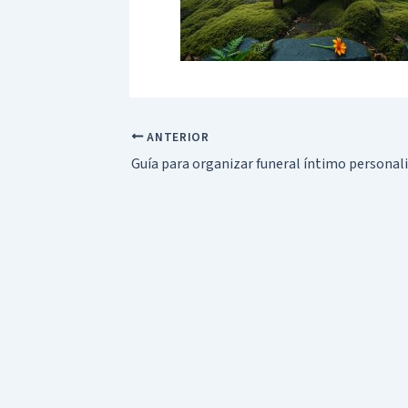
ANTERIOR
Guía para organizar funeral íntimo personal