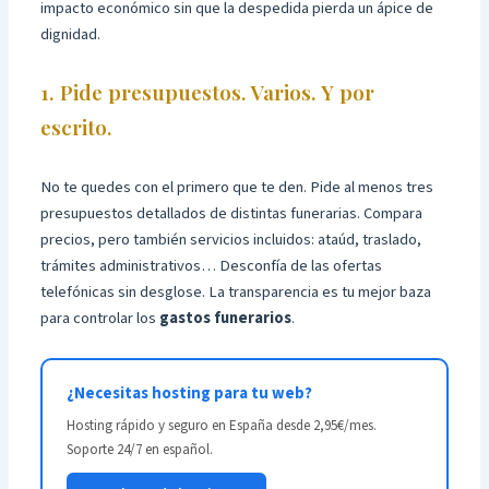
impacto económico sin que la despedida pierda un ápice de
dignidad.
1. Pide presupuestos. Varios. Y por
escrito.
No te quedes con el primero que te den. Pide al menos tres
presupuestos detallados de distintas funerarias. Compara
precios, pero también servicios incluidos: ataúd, traslado,
trámites administrativos… Desconfía de las ofertas
telefónicas sin desglose. La transparencia es tu mejor baza
para controlar los
gastos funerarios
.
¿Necesitas hosting para tu web?
Hosting rápido y seguro en España desde 2,95€/mes.
Soporte 24/7 en español.