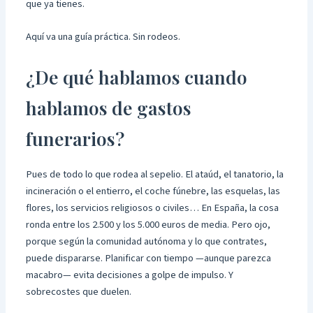
que ya tienes.
Aquí va una guía práctica. Sin rodeos.
¿De qué hablamos cuando
hablamos de gastos
funerarios?
Pues de todo lo que rodea al sepelio. El ataúd, el tanatorio, la
incineración o el entierro, el coche fúnebre, las esquelas, las
flores, los servicios religiosos o civiles… En España, la cosa
ronda entre los 2.500 y los 5.000 euros de media. Pero ojo,
porque según la comunidad autónoma y lo que contrates,
puede dispararse. Planificar con tiempo —aunque parezca
macabro— evita decisiones a golpe de impulso. Y
sobrecostes que duelen.