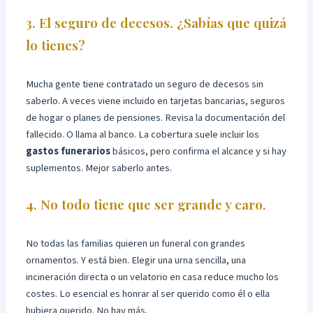
3. El seguro de decesos. ¿Sabías que quizá
lo tienes?
Mucha gente tiene contratado un seguro de decesos sin
saberlo. A veces viene incluido en tarjetas bancarias, seguros
de hogar o planes de pensiones. Revisa la documentación del
fallecido. O llama al banco. La cobertura suele incluir los
gastos funerarios
básicos, pero confirma el alcance y si hay
suplementos. Mejor saberlo antes.
4. No todo tiene que ser grande y caro.
No todas las familias quieren un funeral con grandes
ornamentos. Y está bien. Elegir una urna sencilla, una
incineración directa o un velatorio en casa reduce mucho los
costes. Lo esencial es honrar al ser querido como él o ella
hubiera querido. No hay más.