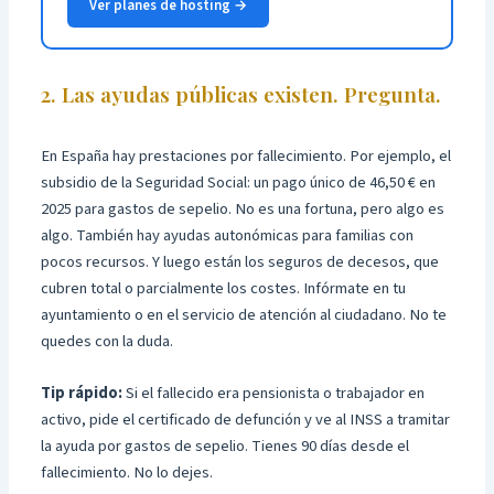
Ver planes de hosting →
2. Las ayudas públicas existen. Pregunta.
En España hay prestaciones por fallecimiento. Por ejemplo, el
subsidio de la Seguridad Social: un pago único de 46,50 € en
2025 para gastos de sepelio. No es una fortuna, pero algo es
algo. También hay ayudas autonómicas para familias con
pocos recursos. Y luego están los seguros de decesos, que
cubren total o parcialmente los costes. Infórmate en tu
ayuntamiento o en el servicio de atención al ciudadano. No te
quedes con la duda.
Tip rápido:
Si el fallecido era pensionista o trabajador en
activo, pide el certificado de defunción y ve al INSS a tramitar
la ayuda por gastos de sepelio. Tienes 90 días desde el
fallecimiento. No lo dejes.