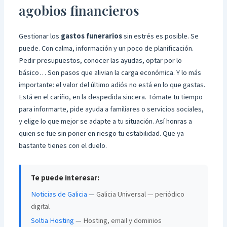
agobios financieros
Gestionar los
gastos funerarios
sin estrés es posible. Se
puede. Con calma, información y un poco de planificación.
Pedir presupuestos, conocer las ayudas, optar por lo
básico… Son pasos que alivian la carga económica. Y lo más
importante: el valor del último adiós no está en lo que gastas.
Está en el cariño, en la despedida sincera. Tómate tu tiempo
para informarte, pide ayuda a familiares o servicios sociales,
y elige lo que mejor se adapte a tu situación. Así honras a
quien se fue sin poner en riesgo tu estabilidad. Que ya
bastante tienes con el duelo.
Te puede interesar:
Noticias de Galicia
—
Galicia Universal — periódico
digital
Soltia Hosting
—
Hosting, email y dominios