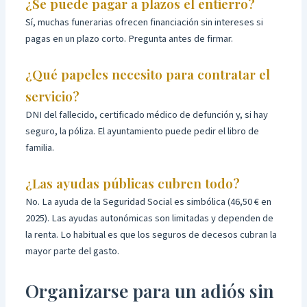
¿Se puede pagar a plazos el entierro?
Sí, muchas funerarias ofrecen financiación sin intereses si
pagas en un plazo corto. Pregunta antes de firmar.
¿Qué papeles necesito para contratar el
servicio?
DNI del fallecido, certificado médico de defunción y, si hay
seguro, la póliza. El ayuntamiento puede pedir el libro de
familia.
¿Las ayudas públicas cubren todo?
No. La ayuda de la Seguridad Social es simbólica (46,50 € en
2025). Las ayudas autonómicas son limitadas y dependen de
la renta. Lo habitual es que los seguros de decesos cubran la
mayor parte del gasto.
Organizarse para un adiós sin