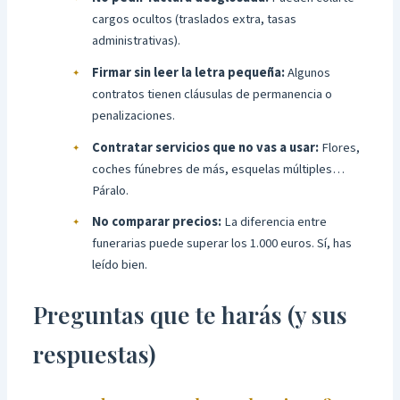
cargos ocultos (traslados extra, tasas
administrativas).
Firmar sin leer la letra pequeña:
Algunos
contratos tienen cláusulas de permanencia o
penalizaciones.
Contratar servicios que no vas a usar:
Flores,
coches fúnebres de más, esquelas múltiples…
Páralo.
No comparar precios:
La diferencia entre
funerarias puede superar los 1.000 euros. Sí, has
leído bien.
Preguntas que te harás (y sus
respuestas)