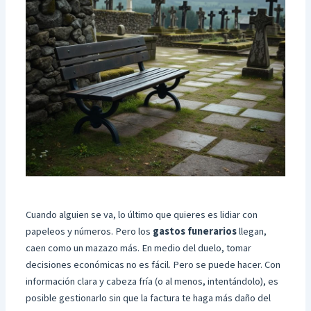
Cuando alguien se va, lo último que quieres es lidiar con
papeleos y números. Pero los
gastos funerarios
llegan,
caen como un mazazo más. En medio del duelo, tomar
decisiones económicas no es fácil. Pero se puede hacer. Con
información clara y cabeza fría (o al menos, intentándolo), es
posible gestionarlo sin que la factura te haga más daño del