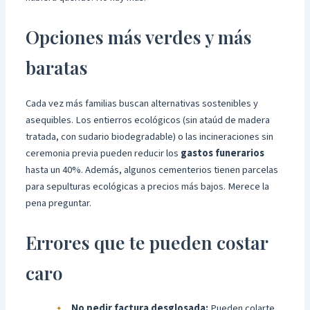
Opciones más verdes y más
baratas
Cada vez más familias buscan alternativas sostenibles y
asequibles. Los entierros ecológicos (sin ataúd de madera
tratada, con sudario biodegradable) o las incineraciones sin
ceremonia previa pueden reducir los
gastos funerarios
hasta un 40%. Además, algunos cementerios tienen parcelas
para sepulturas ecológicas a precios más bajos. Merece la
pena preguntar.
Errores que te pueden costar
caro
No pedir factura desglosada:
Pueden colarte