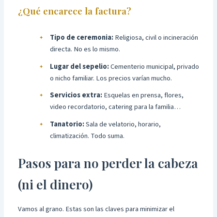
¿Qué encarece la factura?
Tipo de ceremonia:
Religiosa, civil o incineración
directa. No es lo mismo.
Lugar del sepelio:
Cementerio municipal, privado
o nicho familiar. Los precios varían mucho.
Servicios extra:
Esquelas en prensa, flores,
video recordatorio, catering para la familia…
Tanatorio:
Sala de velatorio, horario,
climatización. Todo suma.
Pasos para no perder la cabeza
(ni el dinero)
Vamos al grano. Estas son las claves para minimizar el