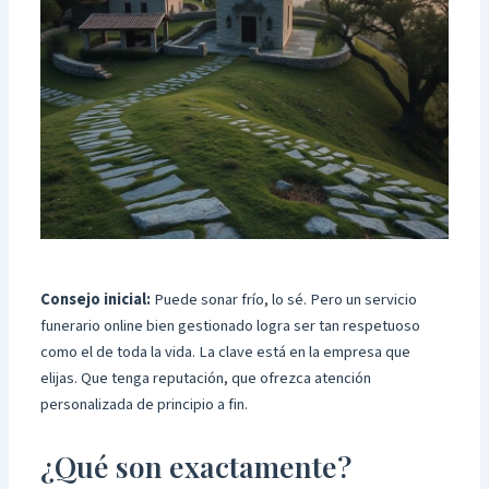
Consejo inicial:
Puede sonar frío, lo sé. Pero un servicio
funerario online bien gestionado logra ser tan respetuoso
como el de toda la vida. La clave está en la empresa que
elijas. Que tenga reputación, que ofrezca atención
personalizada de principio a fin.
¿Qué son exactamente?