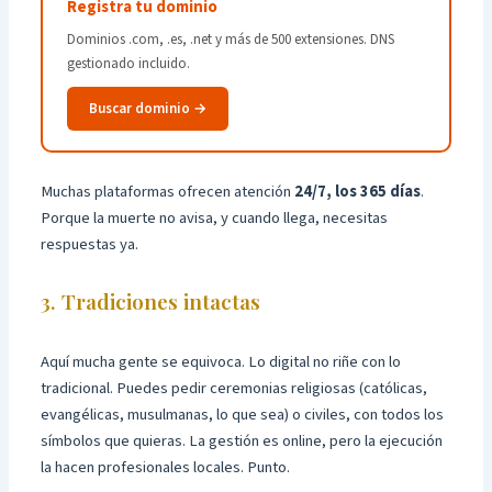
Registra tu dominio
Dominios .com, .es, .net y más de 500 extensiones. DNS
gestionado incluido.
Buscar dominio →
Muchas plataformas ofrecen atención
24/7, los 365 días
.
Porque la muerte no avisa, y cuando llega, necesitas
respuestas ya.
3. Tradiciones intactas
Aquí mucha gente se equivoca. Lo digital no riñe con lo
tradicional. Puedes pedir ceremonias religiosas (católicas,
evangélicas, musulmanas, lo que sea) o civiles, con todos los
símbolos que quieras. La gestión es online, pero la ejecución
la hacen profesionales locales. Punto.