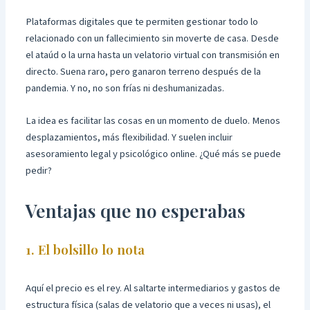
Plataformas digitales que te permiten gestionar todo lo
relacionado con un fallecimiento sin moverte de casa. Desde
el ataúd o la urna hasta un velatorio virtual con transmisión en
directo. Suena raro, pero ganaron terreno después de la
pandemia. Y no, no son frías ni deshumanizadas.
La idea es facilitar las cosas en un momento de duelo. Menos
desplazamientos, más flexibilidad. Y suelen incluir
asesoramiento legal y psicológico online. ¿Qué más se puede
pedir?
Ventajas que no esperabas
1. El bolsillo lo nota
Aquí el precio es el rey. Al saltarte intermediarios y gastos de
estructura física (salas de velatorio que a veces ni usas), el