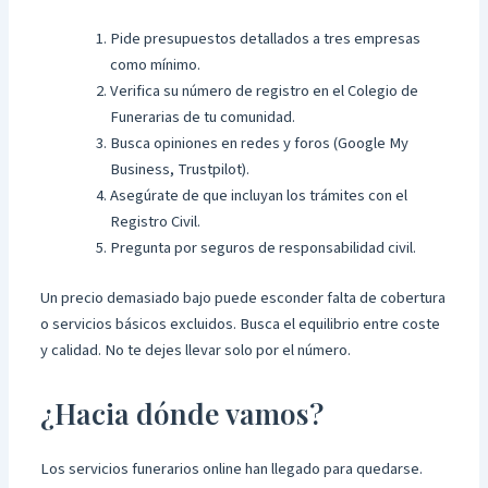
Pide presupuestos detallados a tres empresas
como mínimo.
Verifica su número de registro en el Colegio de
Funerarias de tu comunidad.
Busca opiniones en redes y foros (Google My
Business, Trustpilot).
Asegúrate de que incluyan los trámites con el
Registro Civil.
Pregunta por seguros de responsabilidad civil.
Un precio demasiado bajo puede esconder falta de cobertura
o servicios básicos excluidos. Busca el equilibrio entre coste
y calidad. No te dejes llevar solo por el número.
¿Hacia dónde vamos?
Los servicios funerarios online han llegado para quedarse.