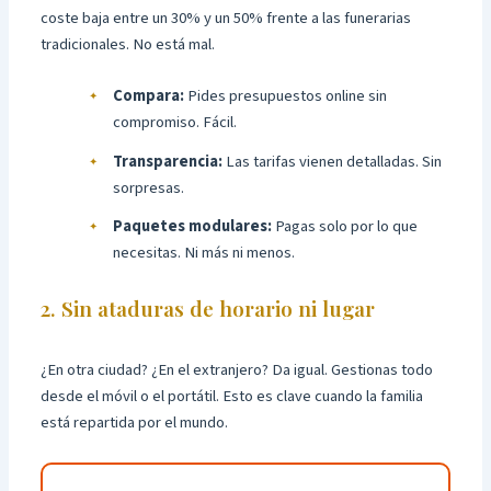
coste baja entre un 30% y un 50% frente a las funerarias
tradicionales. No está mal.
Compara:
Pides presupuestos online sin
compromiso. Fácil.
Transparencia:
Las tarifas vienen detalladas. Sin
sorpresas.
Paquetes modulares:
Pagas solo por lo que
necesitas. Ni más ni menos.
2. Sin ataduras de horario ni lugar
¿En otra ciudad? ¿En el extranjero? Da igual. Gestionas todo
desde el móvil o el portátil. Esto es clave cuando la familia
está repartida por el mundo.