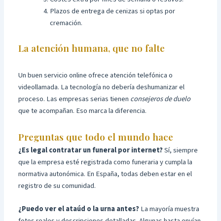
Plazos de entrega de cenizas si optas por
cremación.
La atención humana, que no falte
Un buen servicio online ofrece atención telefónica o
videollamada. La tecnología no debería deshumanizar el
proceso. Las empresas serias tienen
consejeros de duelo
que te acompañan. Eso marca la diferencia.
Preguntas que todo el mundo hace
¿Es legal contratar un funeral por internet?
Sí, siempre
que la empresa esté registrada como funeraria y cumpla la
normativa autonómica. En España, todas deben estar en el
registro de su comunidad.
¿Puedo ver el ataúd o la urna antes?
La mayoría muestra
fotos reales y descripciones detalladas. Algunas hasta envían