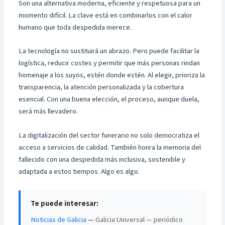
Son una alternativa moderna, eficiente y respetuosa para un
momento difícil. La clave está en combinarlos con el calor
humano que toda despedida merece.
La tecnología no sustituirá un abrazo. Pero puede facilitar la
logística, reducir costes y permitir que más personas rindan
homenaje a los suyos, estén donde estén. Al elegir, prioriza la
transparencia, la atención personalizada y la cobertura
esencial. Con una buena elección, el proceso, aunque duela,
será más llevadero.
La digitalización del sector funerario no solo democratiza el
acceso a servicios de calidad. También honra la memoria del
fallecido con una despedida más inclusiva, sostenible y
adaptada a estos tiempos. Algo es algo.
Te puede interesar:
Noticias de Galicia
—
Galicia Universal — periódico