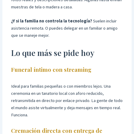
muestras de tela o madera a casa.
¿Y si la familia no controla la tecnología?
Suelen incluir
asistencia remota. O puedes delegar en un familiar o amigo
que se maneje mejor.
Lo que más se pide hoy
Funeral íntimo con streaming
Ideal para familias pequeñas o con miembros lejos. Una
ceremonia en un tanatorio local con aforo reducido,
retransmitida en directo por enlace privado. La gente de todo
el mundo asiste virtualmente y deja mensajes en tiempo real.
Funciona.
Cremación directa con entrega de