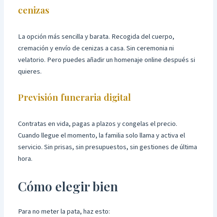
cenizas
La opción más sencilla y barata. Recogida del cuerpo,
cremación y envío de cenizas a casa. Sin ceremonia ni
velatorio. Pero puedes añadir un homenaje online después si
quieres.
Previsión funeraria digital
Contratas en vida, pagas a plazos y congelas el precio.
Cuando llegue el momento, la familia solo llama y activa el
servicio. Sin prisas, sin presupuestos, sin gestiones de última
hora.
Cómo elegir bien
Para no meter la pata, haz esto: