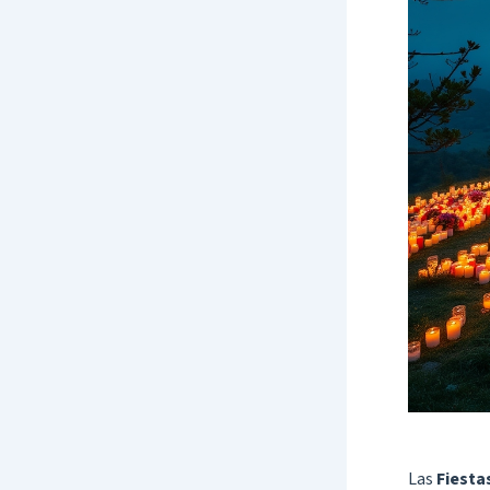
Las
Fiesta