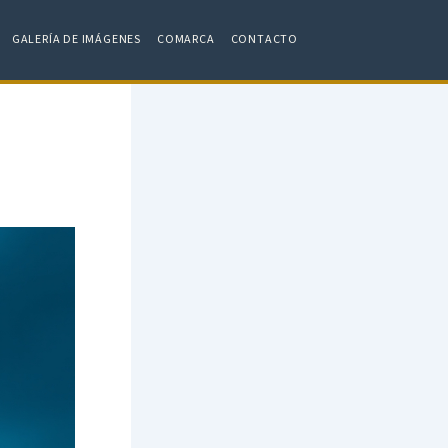
GALERÍA DE IMÁGENES
COMARCA
CONTACTO