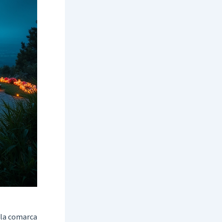
e la comarca