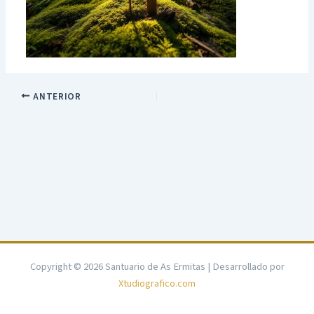
ANTERIOR
Copyright © 2026 Santuario de As Ermitas | Desarrollado por
Xtudiografico.com