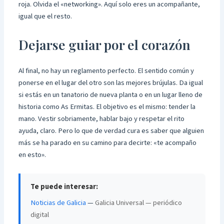
roja. Olvida el «networking». Aquí solo eres un acompañante,
igual que el resto.
Dejarse guiar por el corazón
Al final, no hay un reglamento perfecto. El sentido común y
ponerse en el lugar del otro son las mejores brújulas. Da igual
si estás en un tanatorio de nueva planta o en un lugar lleno de
historia como As Ermitas. El objetivo es el mismo: tender la
mano. Vestir sobriamente, hablar bajo y respetar el rito
ayuda, claro. Pero lo que de verdad cura es saber que alguien
más se ha parado en su camino para decirte: «te acompaño
en esto».
Te puede interesar:
Noticias de Galicia
—
Galicia Universal — periódico
digital