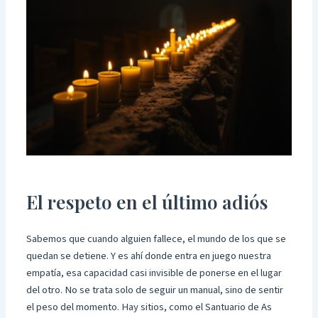
El respeto en el último adiós
Sabemos que cuando alguien fallece, el mundo de los que se
quedan se detiene. Y es ahí donde entra en juego nuestra
empatía, esa capacidad casi invisible de ponerse en el lugar
del otro. No se trata solo de seguir un manual, sino de sentir
el peso del momento. Hay sitios, como el Santuario de As