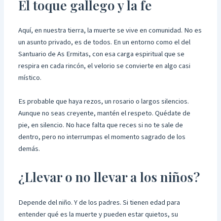
El toque gallego y la fe
Aquí, en nuestra tierra, la muerte se vive en comunidad. No es
un asunto privado, es de todos. En un entorno como el del
Santuario de As Ermitas, con esa carga espiritual que se
respira en cada rincón, el velorio se convierte en algo casi
místico.
Es probable que haya rezos, un rosario o largos silencios.
Aunque no seas creyente, mantén el respeto. Quédate de
pie, en silencio. No hace falta que reces si no te sale de
dentro, pero no interrumpas el momento sagrado de los
demás.
¿Llevar o no llevar a los niños?
Depende del niño. Y de los padres. Si tienen edad para
entender qué es la muerte y pueden estar quietos, su