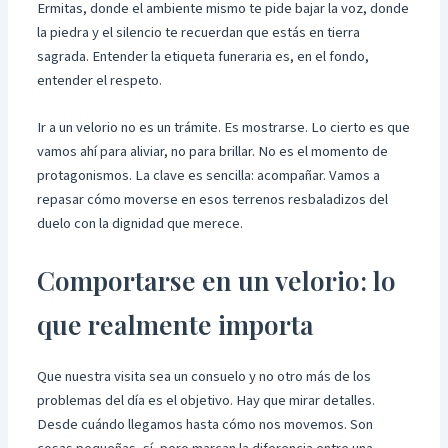
Ermitas, donde el ambiente mismo te pide bajar la voz, donde
la piedra y el silencio te recuerdan que estás en tierra
sagrada. Entender la etiqueta funeraria es, en el fondo,
entender el respeto.
Ir a un velorio no es un trámite. Es mostrarse. Lo cierto es que
vamos ahí para aliviar, no para brillar. No es el momento de
protagonismos. La clave es sencilla: acompañar. Vamos a
repasar cómo moverse en esos terrenos resbaladizos del
duelo con la dignidad que merece.
Comportarse en un velorio: lo
que realmente importa
Que nuestra visita sea un consuelo y no otro más de los
problemas del día es el objetivo. Hay que mirar detalles.
Desde cuándo llegamos hasta cómo nos movemos. Son