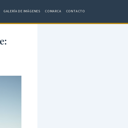
GALERÍA DE IMÁGENES
COMARCA
CONTACTO
e: