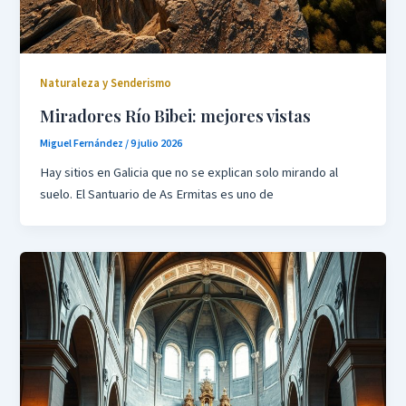
Naturaleza y Senderismo
Miradores Río Bibei: mejores vistas
Miguel Fernández
/
9 julio 2026
Hay sitios en Galicia que no se explican solo mirando al
suelo. El Santuario de As Ermitas es uno de