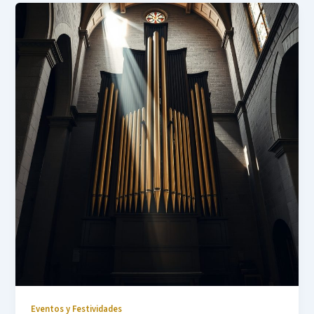
Eventos y Festividades