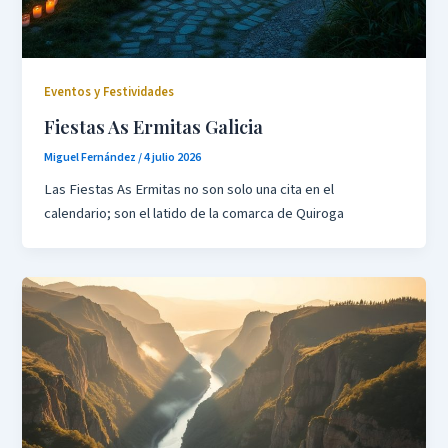
Eventos y Festividades
Fiestas As Ermitas Galicia
Miguel Fernández
/
4 julio 2026
Las Fiestas As Ermitas no son solo una cita en el
calendario; son el latido de la comarca de Quiroga