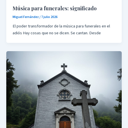
Música para funerales: significado
Miguel Fernández
/
7 julio 2026
El poder transformador de la música para funerales en el
adiós Hay cosas que no se dicen. Se cantan. Desde