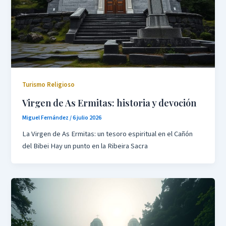
Turismo Religioso
Virgen de As Ermitas: historia y devoción
Miguel Fernández
/
6 julio 2026
La Virgen de As Ermitas: un tesoro espiritual en el Cañón
del Bibei Hay un punto en la Ribeira Sacra