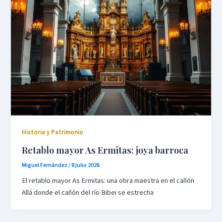
Historia y Patrimonio
Retablo mayor As Ermitas: joya barroca
Miguel Fernández
/
8 julio 2026
El retablo mayor As Ermitas: una obra maestra en el cañón
Allá donde el cañón del río Bibei se estrecha