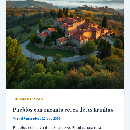
Turismo Religioso
Pueblos con encanto cerca de As Ermitas
Miguel Fernández
/
10 julio 2026
Pueblos con encanto cerca de As Ermitas: una ruta