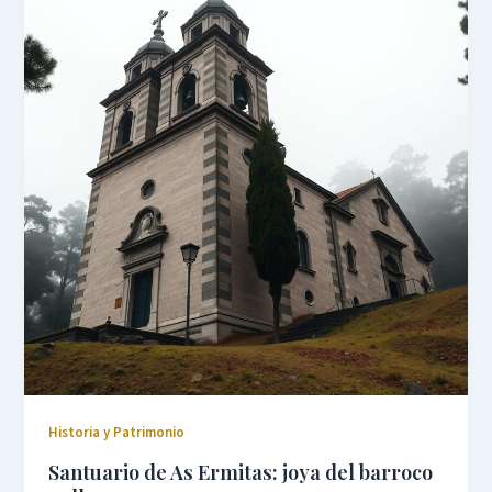
Historia y Patrimonio
Santuario de As Ermitas: joya del barroco