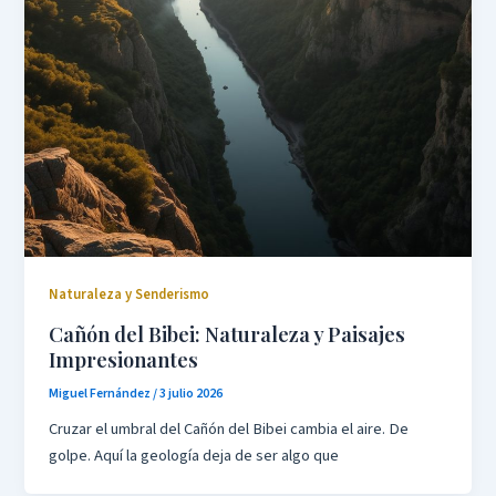
Naturaleza y Senderismo
Cañón del Bibei: Naturaleza y Paisajes
Impresionantes
Miguel Fernández
/
3 julio 2026
Cruzar el umbral del Cañón del Bibei cambia el aire. De
golpe. Aquí la geología deja de ser algo que