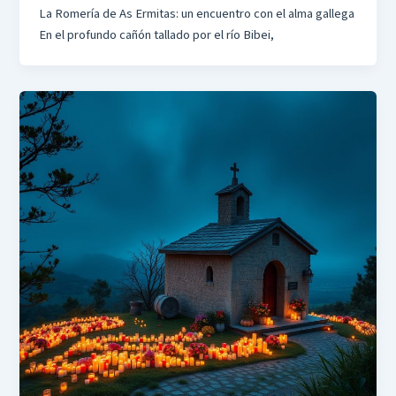
La Romería de As Ermitas: un encuentro con el alma gallega
En el profundo cañón tallado por el río Bibei,