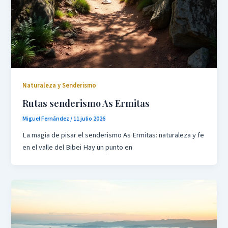
Naturaleza y Senderismo
Rutas senderismo As Ermitas
Miguel Fernández
/
11 julio 2026
La magia de pisar el senderismo As Ermitas: naturaleza y fe
en el valle del Bibei Hay un punto en