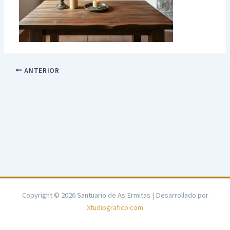
ANTERIOR
Copyright © 2026 Santuario de As Ermitas | Desarrollado por
Xtudiografico.com