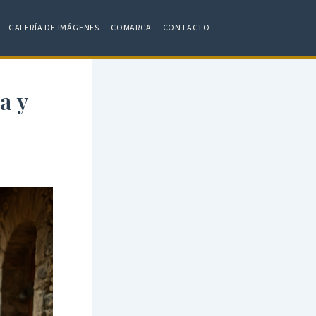
GALERÍA DE IMÁGENES
COMARCA
CONTACTO
a y